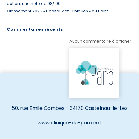
obtient une note de 98/100
Classement 2025 « Hôpitaux et Cliniques » du Point
Commentaires récents
Aucun commentaire à afficher.
50, rue Emile Combes - 34170 Castelnau-le-Lez
www.clinique-du-parc.net