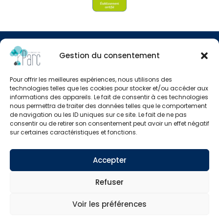
© Clinipole
Gestion du consentement
Presse
Pour offrir les meilleures expériences, nous utilisons des
Annuaire praticiens
technologies telles que les cookies pour stocker et/ou accéder aux
informations des appareils. Le fait de consentir à ces technologies
nous permettra de traiter des données telles que le comportement
Plan du site
de navigation ou les ID uniques sur ce site. Le fait de ne pas
consentir ou de retirer son consentement peut avoir un effet négatif
sur certaines caractéristiques et fonctions.
Mentions légales
Accepter
Refuser
Voir les préférences