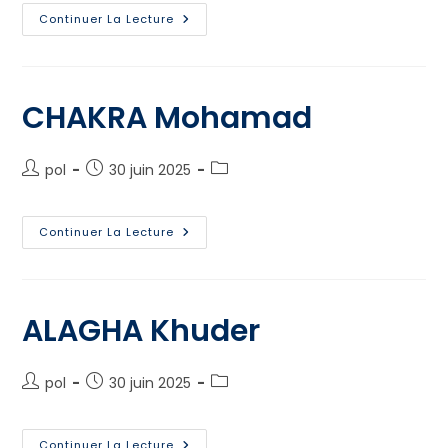
Continuer La Lecture
CHAKRA Mohamad
pol
30 juin 2025
Continuer La Lecture
ALAGHA Khuder
pol
30 juin 2025
Continuer La Lecture