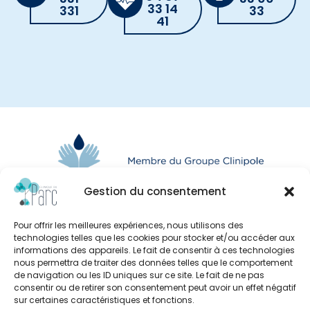
33 14
331
33
41
Gestion du consentement
Pour offrir les meilleures expériences, nous utilisons des
technologies telles que les cookies pour stocker et/ou accéder aux
informations des appareils. Le fait de consentir à ces technologies
nous permettra de traiter des données telles que le comportement
de navigation ou les ID uniques sur ce site. Le fait de ne pas
consentir ou de retirer son consentement peut avoir un effet négatif
sur certaines caractéristiques et fonctions.