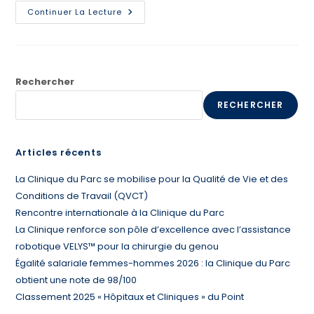
Continuer La Lecture
Rechercher
RECHERCHER
Articles récents
La Clinique du Parc se mobilise pour la Qualité de Vie et des
Conditions de Travail (QVCT)
Rencontre internationale à la Clinique du Parc
La Clinique renforce son pôle d’excellence avec l’assistance
robotique VELYS™ pour la chirurgie du genou
Égalité salariale femmes-hommes 2026 : la Clinique du Parc
obtient une note de 98/100
Classement 2025 « Hôpitaux et Cliniques » du Point