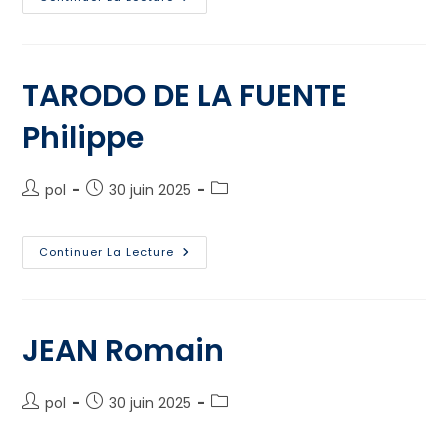
TARODO DE LA FUENTE
Philippe
pol
30 juin 2025
Continuer La Lecture
JEAN Romain
pol
30 juin 2025