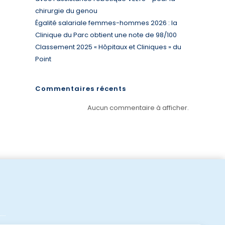
chirurgie du genou
Égalité salariale femmes-hommes 2026 : la
Clinique du Parc obtient une note de 98/100
Classement 2025 « Hôpitaux et Cliniques » du
Point
Commentaires récents
Aucun commentaire à afficher.