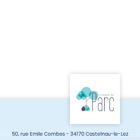
50, rue Emile Combes - 34170 Castelnau-le-Lez