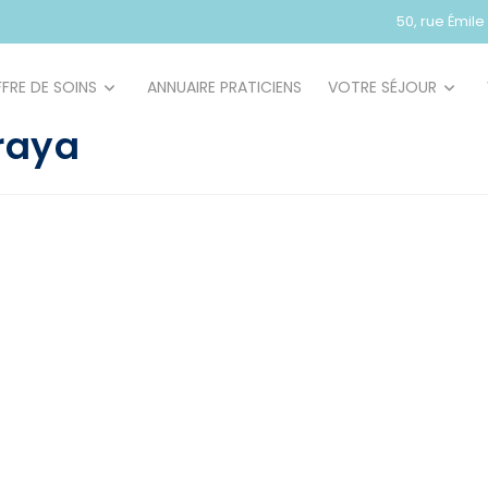
50, rue Émil
FRE DE SOINS
ANNUAIRE PRATICIENS
VOTRE SÉJOUR
raya