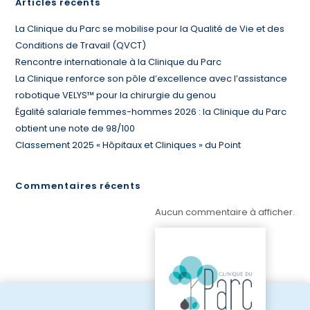
Articles récents
La Clinique du Parc se mobilise pour la Qualité de Vie et des
Conditions de Travail (QVCT)
Rencontre internationale à la Clinique du Parc
La Clinique renforce son pôle d’excellence avec l’assistance
robotique VELYS™ pour la chirurgie du genou
Égalité salariale femmes-hommes 2026 : la Clinique du Parc
obtient une note de 98/100
Classement 2025 « Hôpitaux et Cliniques » du Point
Commentaires récents
Aucun commentaire à afficher.