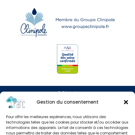
© Clinipole
Gestion du consentement
Presse
Pour offrir les meilleures expériences, nous utilisons des
Annuaire praticiens
technologies telles que les cookies pour stocker et/ou accéder aux
informations des appareils. Le fait de consentir à ces technologies
nous permettra de traiter des données telles que le comportement
Plan du site