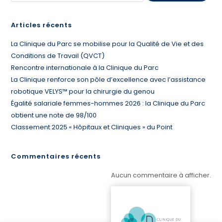
Articles récents
La Clinique du Parc se mobilise pour la Qualité de Vie et des
Conditions de Travail (QVCT)
Rencontre internationale à la Clinique du Parc
La Clinique renforce son pôle d’excellence avec l’assistance
robotique VELYS™ pour la chirurgie du genou
Égalité salariale femmes-hommes 2026 : la Clinique du Parc
obtient une note de 98/100
Classement 2025 « Hôpitaux et Cliniques » du Point
Commentaires récents
Aucun commentaire à afficher.