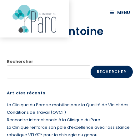
principal
MENU
PIANEZZA Antoine
Rechercher
RECHERCHER
Articles récents
La Clinique du Parc se mobilise pour la Qualité de Vie et des
Conditions de Travail (QVCT)
Rencontre internationale à la Clinique du Parc
La Clinique renforce son pôle d’excellence avec l’assistance
robotique VELYS™ pour la chirurgie du genou