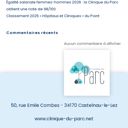
Égalité salariale femmes-hommes 2026 : la Clinique du Parc
obtient une note de 98/100
Classement 2025 « Hôpitaux et Cliniques » du Point
Commentaires récents
Aucun commentaire à afficher.
50, rue Emile Combes - 34170 Castelnau-le-Lez
www.clinique-du-parc.net