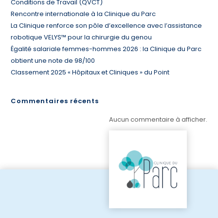
Conditions de Travail (QVCT)
Rencontre internationale à la Clinique du Parc
La Clinique renforce son pôle d’excellence avec l’assistance
robotique VELYS™ pour la chirurgie du genou
Égalité salariale femmes-hommes 2026 : la Clinique du Parc
obtient une note de 98/100
Classement 2025 « Hôpitaux et Cliniques » du Point
Commentaires récents
Aucun commentaire à afficher.