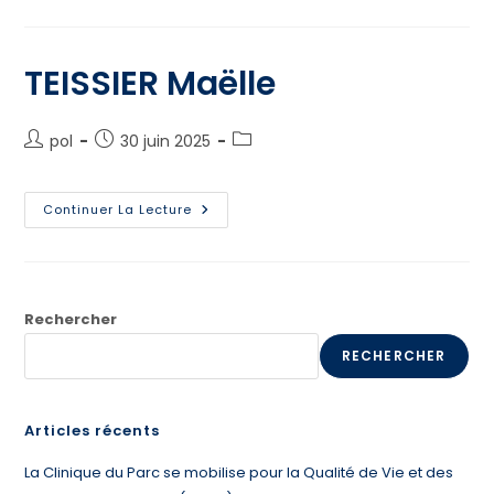
TEISSIER Maëlle
pol
30 juin 2025
Continuer La Lecture
Rechercher
RECHERCHER
Articles récents
La Clinique du Parc se mobilise pour la Qualité de Vie et des