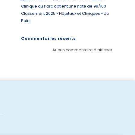
Clinique du Parc obtient une note de 98/100
Classement 2025 « Hôpitaux et Cliniques » du
Point
Commentaires récents
Aucun commentaire à afficher.