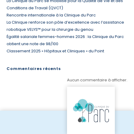
La Clinique du Parc se mobilise pour la Qualité de Vie et des
Conditions de Travail (QVCT)
Rencontre internationale à la Clinique du Parc
La Clinique renforce son pôle d’excellence avec l’assistance
robotique VELYS™ pour la chirurgie du genou
Égalité salariale femmes-hommes 2026 : la Clinique du Parc
obtient une note de 98/100
Classement 2025 « Hôpitaux et Cliniques » du Point
Commentaires récents
Aucun commentaire à afficher.